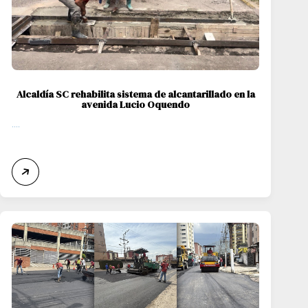
Alcaldía SC rehabilita sistema de alcantarillado en la
avenida Lucio Oquendo
....