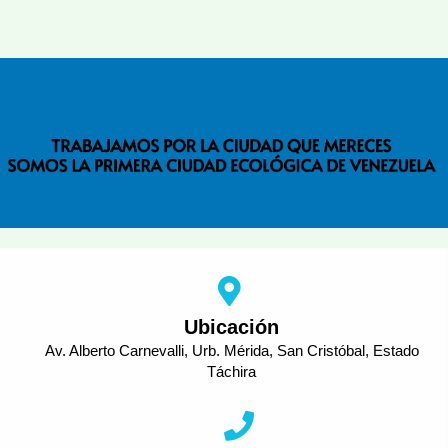
Ubicación
Av. Alberto Carnevalli, Urb. Mérida, San Cristóbal, Estado
Táchira