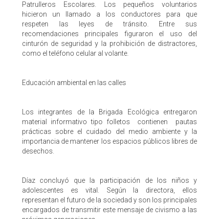
Patrulleros Escolares. Los pequeños voluntarios
hicieron un llamado a los conductores para que
respeten las leyes de tránsito. Entre sus
recomendaciones principales figuraron el uso del
cinturón de seguridad y la prohibición de distractores,
como el teléfono celular al volante.
​Educación ambiental en las calles
​Los integrantes de la Brigada Ecológica entregaron
material informativo tipo folletos contienen pautas
prácticas sobre el cuidado del medio ambiente y la
importancia de mantener los espacios públicos libres de
desechos.
​Díaz concluyó que la participación de los niños y
adolescentes es vital. Según la directora, ellos
representan el futuro de la sociedad y son los principales
encargados de transmitir este mensaje de civismo a las