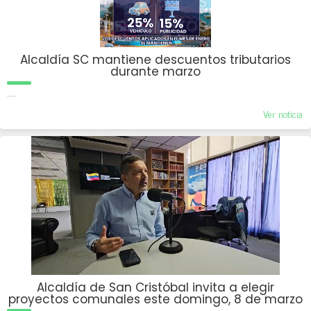
Alcaldía SC mantiene descuentos tributarios
durante marzo
....
Ver noticia
Alcaldía de San Cristóbal invita a elegir
proyectos comunales este domingo, 8 de marzo