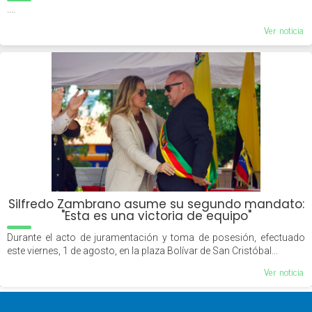
....
Ver noticia
Silfredo Zambrano asume su segundo mandato:
"Esta es una victoria de equipo"
Durante el acto de juramentación y toma de posesión, efectuado
este viernes, 1 de agosto, en la plaza Bolívar de San Cristóbal...
Ver noticia