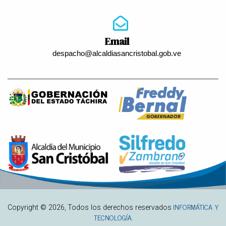
Email
despacho@alcaldiasancristobal.gob.ve
INFORMÁTICA Y
Copyright ©
2026
, Todos los derechos reservados
TECNOLOGÍA.