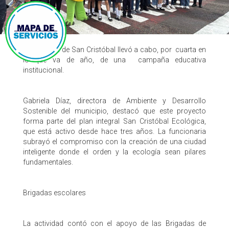
La Alcaldía de San Cristóbal llevó a cabo, por cuarta en
lo que va de año, de una campaña educativa
institucional.
​Gabriela Díaz, directora de Ambiente y Desarrollo
Sostenible del municipio, destacó que este proyecto
forma parte del plan integral San Cristóbal Ecológica,
que está activo desde hace tres años. La funcionaria
subrayó el compromiso con la creación de una ciudad
inteligente donde el orden y la ecología sean pilares
fundamentales.
​Brigadas escolares
​La actividad contó con el apoyo de las Brigadas de