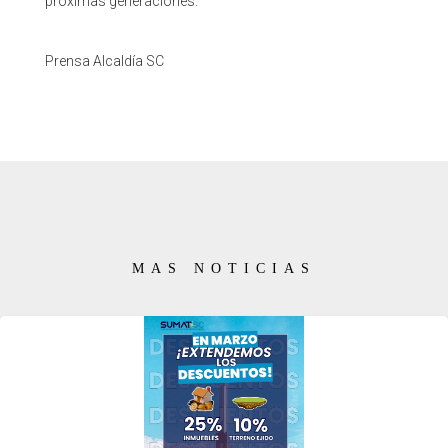
próximas generaciones.
Prensa Alcaldía SC
MAS NOTICIAS