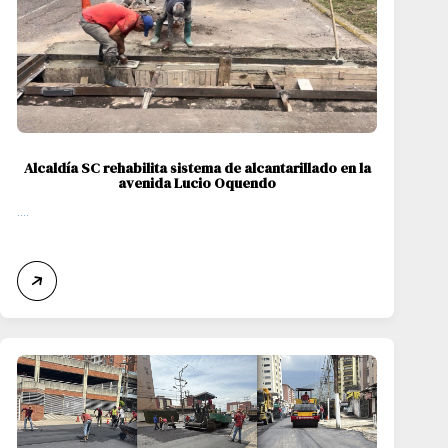
Alcaldía SC rehabilita sistema de alcantarillado en la
avenida Lucio Oquendo
....