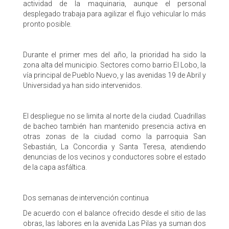
actividad de la maquinaria, aunque el personal
desplegado trabaja para agilizar el flujo vehicular lo más
pronto posible.
Durante el primer mes del año, la prioridad ha sido la
zona alta del municipio. Sectores como barrio El Lobo, la
vía principal de Pueblo Nuevo, y las avenidas 19 de Abril y
Universidad ya han sido intervenidos.
El despliegue no se limita al norte de la ciudad. Cuadrillas
de bacheo también han mantenido presencia activa en
otras zonas de la ciudad como la parroquia San
Sebastián, La Concordia y Santa Teresa, atendiendo
denuncias de los vecinos y conductores sobre el estado
de la capa asfáltica.
Dos semanas de intervención continua
De acuerdo con el balance ofrecido desde el sitio de las
obras, las labores en la avenida Las Pilas ya suman dos