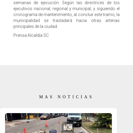
semanas de ejecución. Según las directrices de los
ejecutivos nacional, regional y municipal, y siguiendo el
cronograma de mantenimiento, al concluir este tramo, la
municipalidad se trasladará hacia otras arterias
principales de la ciudad.
Prensa Alcaldía SC
MAS NOTICIAS