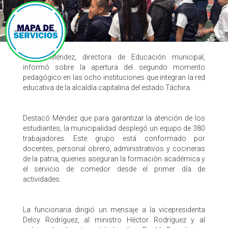
Elayne Méndez, directora de Educación municipal,
informó sobre la apertura del segundo momento
pedagógico en las ocho instituciones que integran la red
educativa de la alcaldía capitalina del estado Táchira.
​Destacó Méndez que para garantizar la atención de los
estudiantes, la municipalidad desplegó un equipo de 380
trabajadores. Este grupo está conformado por
docentes, personal obrero, administrativos y cocineras
de la patria, quienes aseguran la formación académica y
el servicio de comedor desde el primer día de
actividades.
​La funcionaria dirigió un mensaje a la vicepresidenta
Delcy Rodríguez, al ministro Héctor Rodríguez y al