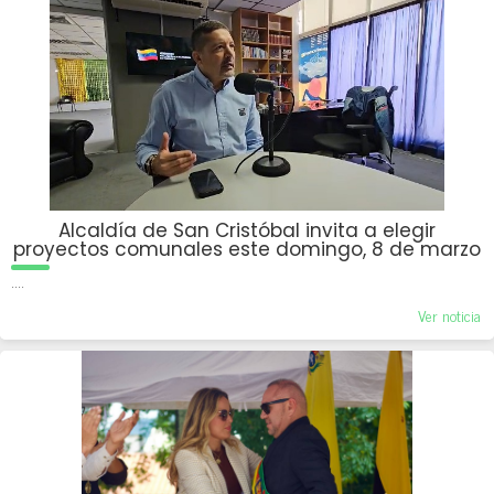
Alcaldía de San Cristóbal invita a elegir
proyectos comunales este domingo, 8 de marzo
....
Ver noticia