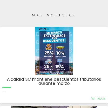
MAS NOTICIAS
Alcaldía SC mantiene descuentos tributarios
durante marzo
....
Ver noticia