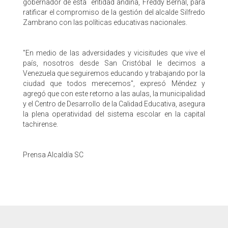
gobernador de esta entidad andina, Freddy Bernal, para
ratificar el compromiso de la gestión del alcalde Silfredo
Zambrano con las políticas educativas nacionales.
​"En medio de las adversidades y vicisitudes que vive el
país, nosotros desde San Cristóbal le decimos a
Venezuela que seguiremos educando y trabajando por la
ciudad que todos merecemos", expresó Méndez y
agregó que con este retorno a las aulas, la municipalidad
y el Centro de Desarrollo de la Calidad Educativa, asegura
la plena operatividad del sistema escolar en la capital
tachirense.
Prensa Alcaldía SC