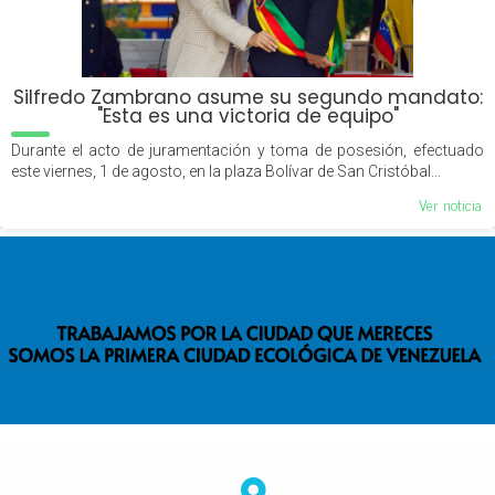
Silfredo Zambrano asume su segundo mandato:
"Esta es una victoria de equipo"
Durante el acto de juramentación y toma de posesión, efectuado
este viernes, 1 de agosto, en la plaza Bolívar de San Cristóbal...
Ver noticia